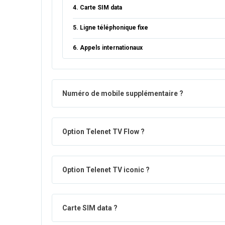
4. Carte SIM data
5. Ligne téléphonique fixe
6. Appels internationaux
Numéro de mobile supplémentaire ?
Option Telenet TV Flow ?
Option Telenet TV iconic ?
Carte SIM data ?