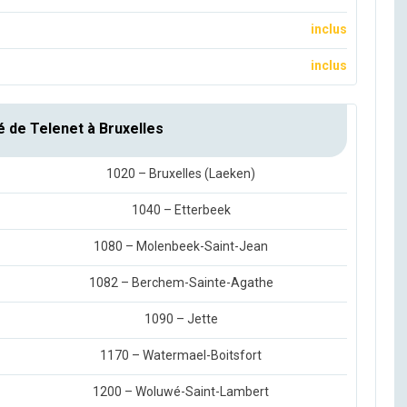
inclus
inclus
é de Telenet à Bruxelles
1020 – Bruxelles (Laeken)
1040 – Etterbeek
1080 – Molenbeek-Saint-Jean
1082 – Berchem-Sainte-Agathe
1090 – Jette
1170 – Watermael-Boitsfort
1200 – Woluwé-Saint-Lambert