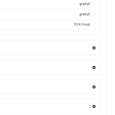
gratuit
gratuit
10 €/mois