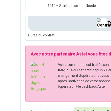
1210 – Saint-Josse-ten-Noode
Ty
Durée du contrat
Avec notre partenaire Astel vous êtes
Votre commande est traitée sans s
Belgique
qui est actif depuis 21 a
changement d’opérateur et vous 
après l’activation de votre abonn
l’opérateur + le cashback Astel.