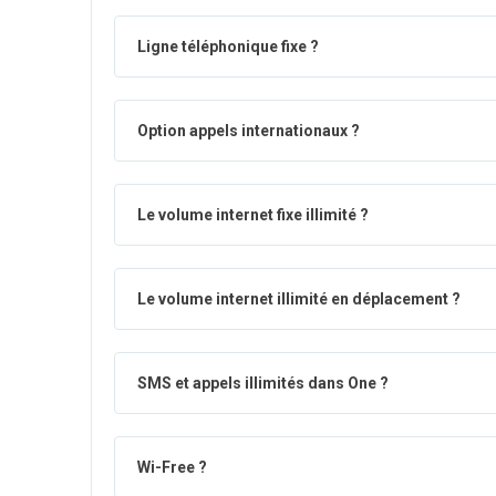
Ligne téléphonique fixe ?
Option appels internationaux ?
Le volume internet fixe illimité ?
Le volume internet illimité en déplacement ?
SMS et appels illimités dans One ?
Wi-Free ?