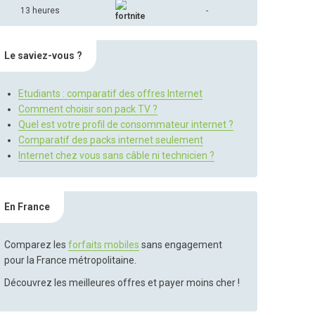
13 heures
-
Le saviez-vous ?
Etudiants : comparatif des offres Internet
Comment choisir son pack TV ?
Quel est votre profil de consommateur internet ?
Comparatif des packs internet seulement
Internet chez vous sans câble ni technicien ?
En France
Comparez les
forfaits mobiles
sans engagement
pour la France métropolitaine.
Découvrez les meilleures offres et payer moins cher !