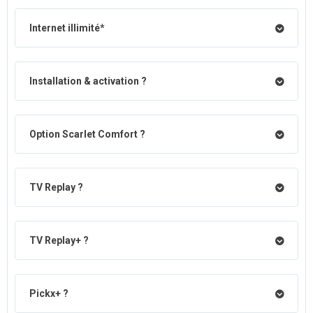
Internet illimité*
Installation & activation ?
Option Scarlet Comfort ?
TV Replay ?
TV Replay+ ?
Pickx+ ?