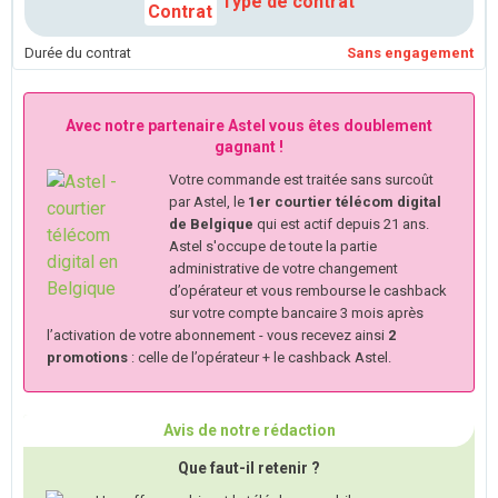
Type de contrat
Durée du contrat
Sans engagement
Avec notre partenaire Astel vous êtes doublement
gagnant !
Votre commande est traitée sans surcoût
par Astel, le
1er courtier télécom digital
de Belgique
qui est actif depuis 21 ans.
Astel s'occupe de toute la partie
administrative de votre changement
d’opérateur et vous rembourse le cashback
sur votre compte bancaire 3 mois après
l’activation de votre abonnement - vous recevez ainsi
2
promotions
: celle de l’opérateur + le cashback Astel.
Avis de notre rédaction
Que faut-il retenir ?