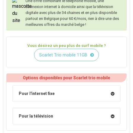
Une offre combinant le téléphone mobile, une
connexion internet à domicile ainsi que la télévision
digitale avec plus de 34 chaines et en plus disponible
partout en Belgique pour 60 €/mois, rien à dire une des
meilleures offres du marché belge !
Vous désirez un peu plus de surf mobile ?
Scarlet Trio mobile 11GB
Options disponibles pour Scarlet trio mobile
Pour l'internet fixe
Pour la télévision