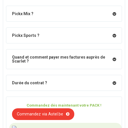
Pickx Mix ?
Pickx Sports ?
Quand et comment payer mes factures auprès de
Scarlet ?
Durée du contrat ?
Commandez dés maintenant votre PACK !
Commandez via Astel.be