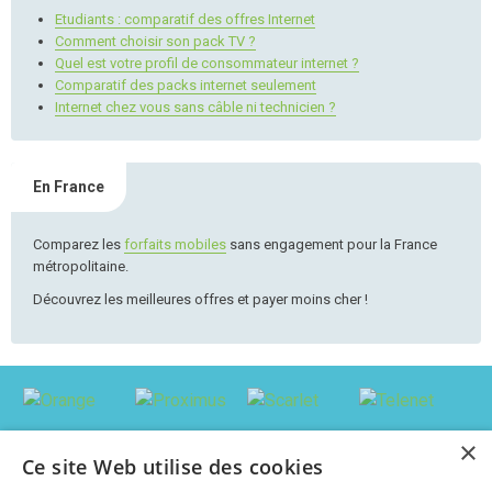
Etudiants : comparatif des offres Internet
Comment choisir son pack TV ?
Quel est votre profil de consommateur internet ?
Comparatif des packs internet seulement
Internet chez vous sans câble ni technicien ?
En France
Comparez les
forfaits mobiles
sans engagement pour la France
métropolitaine.
Découvrez les meilleures offres et payer moins cher !
×
Ce site Web utilise des cookies