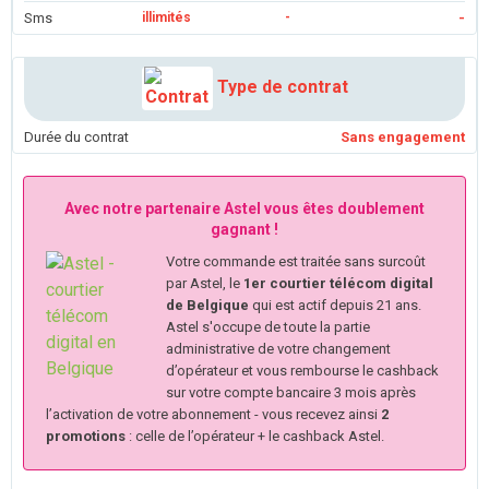
Sms
illimités
-
-
Type de contrat
Durée du contrat
Sans engagement
Avec notre partenaire Astel vous êtes doublement
gagnant !
Votre commande est traitée sans surcoût
par Astel, le
1er courtier télécom digital
de Belgique
qui est actif depuis 21 ans.
Astel s'occupe de toute la partie
administrative de votre changement
d’opérateur et vous rembourse le cashback
sur votre compte bancaire 3 mois après
l’activation de votre abonnement - vous recevez ainsi
2
promotions
: celle de l’opérateur + le cashback Astel.