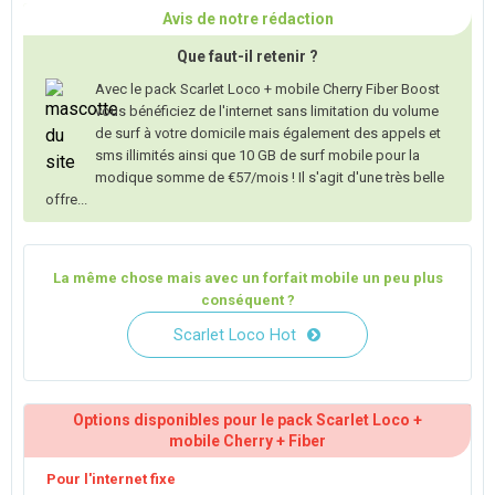
Avis de notre rédaction
Que faut-il retenir ?
Avec le pack Scarlet Loco + mobile Cherry Fiber Boost
vous bénéficiez de l'internet sans limitation du volume
de surf à votre domicile mais également des appels et
sms illimités ainsi que 10 GB de surf mobile pour la
modique somme de €57/mois ! Il s'agit d'une très belle
offre...
La même chose mais avec un forfait mobile un peu plus
conséquent ?
Scarlet Loco Hot
Options disponibles pour le pack Scarlet Loco +
mobile Cherry + Fiber
Pour l'internet fixe