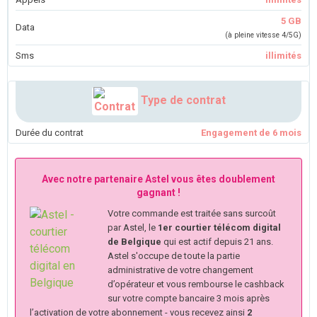
5 GB
Data
(à pleine vitesse 4/5G)
Sms
illimités
Type de contrat
Durée du contrat
Engagement de 6 mois
Avec notre partenaire Astel vous êtes doublement
gagnant !
Votre commande est traitée sans surcoût
par Astel, le
1er courtier télécom digital
de Belgique
qui est actif depuis 21 ans.
Astel s'occupe de toute la partie
administrative de votre changement
d’opérateur et vous rembourse le cashback
sur votre compte bancaire 3 mois après
l’activation de votre abonnement - vous recevez ainsi
2