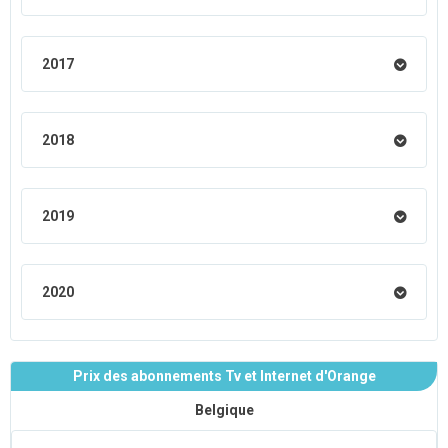
2017
2018
2019
2020
Prix des abonnements Tv et Internet d'Orange
Belgique