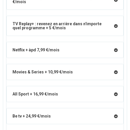
€/mois
TV Replay+ : revenez en arrière dans n'importe
quel programme + 5 €/mois
Netflix + àpd 7,99 €/mois
Movies & Series + 10,99 €/mois
All Sport + 16,99 €/mois
Be tv + 24,99 €/mois