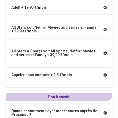
Adult + 19,95 €/mois
All Stars soit Netflix, Movies and séries et Family
+ 29,99 €/mois
All Stars & Sports soit All Sports, Netflix, Movies
and séries et Family + 39,99 €/mois
Appeler sans compter + 2,5 €/mois
Bon à savoir
Quand et comment payer mes factures auprès de
Proximus ?