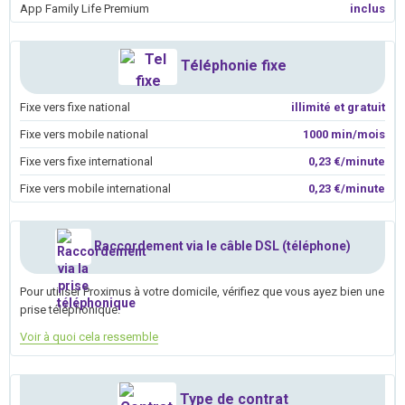
App Family Life Premium
inclus
Téléphonie fixe
Fixe vers fixe national
illimité et gratuit
Fixe vers mobile national
1000 min/mois
Fixe vers fixe international
0,23 €/minute
Fixe vers mobile international
0,23 €/minute
Raccordement via le câble DSL (téléphone)
Pour utiliser Proximus à votre domicile, vérifiez que vous ayez bien une
prise téléphonique.
Voir à quoi cela ressemble
Type de contrat