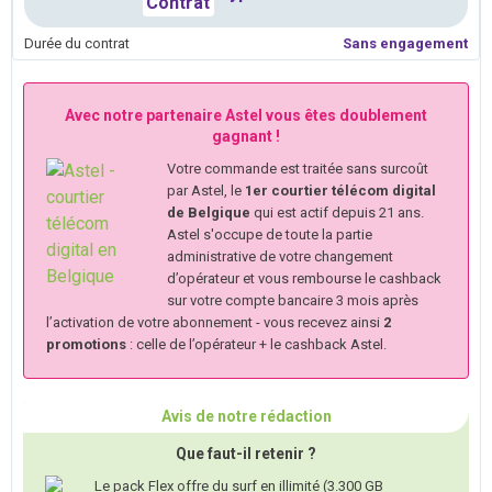
Durée du contrat
Sans engagement
Avec notre partenaire Astel vous êtes doublement
gagnant !
Votre commande est traitée sans surcoût
par Astel, le
1er courtier télécom digital
de Belgique
qui est actif depuis 21 ans.
Astel s'occupe de toute la partie
administrative de votre changement
d’opérateur et vous rembourse le cashback
sur votre compte bancaire 3 mois après
l’activation de votre abonnement - vous recevez ainsi
2
promotions
: celle de l’opérateur + le cashback Astel.
Avis de notre rédaction
Que faut-il retenir ?
Le pack Flex offre du surf en illimité (3.300 GB