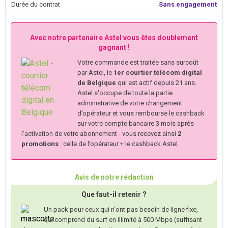
Durée du contrat
Sans engagement
Avec notre partenaire Astel vous êtes doublement
gagnant !
Votre commande est traitée sans surcoût
par Astel, le
1er courtier télécom digital
de Belgique
qui est actif depuis 21 ans.
Astel s'occupe de toute la partie
administrative de votre changement
d’opérateur et vous rembourse le cashback
sur votre compte bancaire 3 mois après
l’activation de votre abonnement - vous recevez ainsi
2
promotions
: celle de l’opérateur + le cashback Astel.
Avis de notre rédaction
Que faut-il retenir ?
Un pack pour ceux qui n'ont pas besoin de ligne fixe,
qui comprend du surf en illimité à 500 Mbps (suffisant