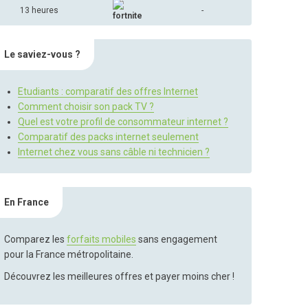
13 heures
-
Le saviez-vous ?
Etudiants : comparatif des offres Internet
Comment choisir son pack TV ?
Quel est votre profil de consommateur internet ?
Comparatif des packs internet seulement
Internet chez vous sans câble ni technicien ?
En France
Comparez les
forfaits mobiles
sans engagement
pour la France métropolitaine.
Découvrez les meilleures offres et payer moins cher !