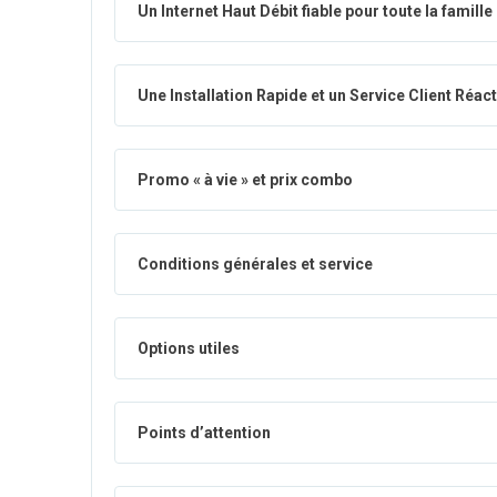
Un Internet Haut Débit fiable pour toute la famille
Une Installation Rapide et un Service Client Réact
Promo « à vie » et prix combo
Conditions générales et service
Options utiles
Points d’attention