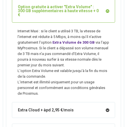
Option gratuite à activer "Extra Volume" :
300 GB supplémentaires à haute vitesse + 0
€
Internet Maxi : si le client a utilisé 3 TB, la vitesse de
l’internet est réduite à 5 Mbps, à moins qu’il n'active
gratuitement l'option
Extra Volume de 300 GB
via l'app
MyProximus. Si le client a dépassé son volume mensuel
de 3 TB mais n’a pas commandé d’Extra Volume, il
pourra à nouveau surfer à sa vitesse normale dès le
premier jour du mois suivant.
L'option Extra Volume est valable jusqu'à la fin du mois
de la commande.
L'internet est illimité uniquement pour un usage
personnel et conformément aux conditions générales
de Proximus.
Extra Cloud + àpd 2,95 €/mois