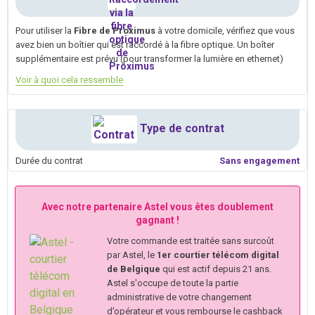
Pour utiliser la
Fibre de Proximus
à votre domicile, vérifiez que vous
avez bien un boîtier qui est raccordé à la fibre optique. Un boîter
supplémentaire est prévu (pour transformer la lumière en ethernet)
Voir à quoi cela ressemble
Type de contrat
Durée du contrat
Sans engagement
Avec notre partenaire Astel vous êtes doublement
gagnant !
Votre commande est traitée sans surcoût
par Astel, le
1er courtier télécom digital
de Belgique
qui est actif depuis 21 ans.
Astel s'occupe de toute la partie
administrative de votre changement
d’opérateur et vous rembourse le cashback