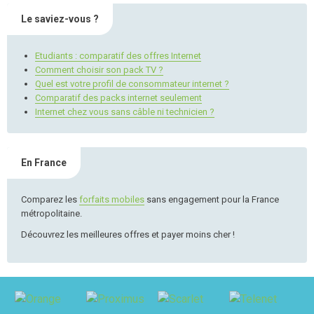
Le saviez-vous ?
Etudiants : comparatif des offres Internet
Comment choisir son pack TV ?
Quel est votre profil de consommateur internet ?
Comparatif des packs internet seulement
Internet chez vous sans câble ni technicien ?
En France
Comparez les
forfaits mobiles
sans engagement pour la France
métropolitaine.
Découvrez les meilleures offres et payer moins cher !