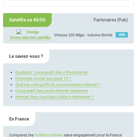
Satellite ou 4G/5G
Partenaires (Pub)
49
€
Vitesse 200 Mbps - Volume illimité
Home internet satellite
Le saviez-vous ?
Etudiants : comparatif des offres Internet
Comment choisir son pack TV ?
Quel est votre profil de consommateur internet ?
Comparatif des packs internet seulement
Internet chez vous sans câble ni technicien ?
En France
Comparez les
forfaits mobiles
sans engagement pour la France