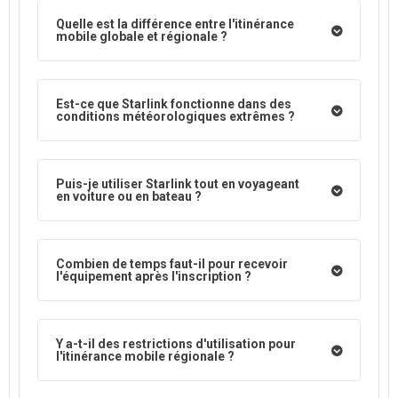
Quelle est la différence entre l'itinérance
mobile globale et régionale ?
Est-ce que Starlink fonctionne dans des
conditions météorologiques extrêmes ?
Puis-je utiliser Starlink tout en voyageant
en voiture ou en bateau ?
Combien de temps faut-il pour recevoir
l'équipement après l'inscription ?
Y a-t-il des restrictions d'utilisation pour
l'itinérance mobile régionale ?