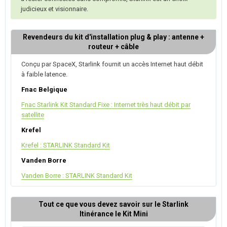
judicieux et visionnaire.
Revendeurs du kit d'installation plug & play : antenne +
routeur + câble
Conçu par SpaceX, Starlink fournit un accès Internet haut débit
à faible latence.
Fnac Belgique
Fnac Starlink Kit Standard Fixe : Internet très haut débit par
satellite
Krefel
Krefel : STARLINK Standard Kit
Vanden Borre
Vanden Borre : STARLINK Standard Kit
Tout ce que vous devez savoir sur le Starlink
Itinérance le Kit Mini