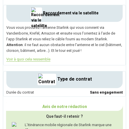
Raccordement via le satellite
Vous vous procurez l'antenne Starlink qui vous convient via
Vandenborre, Krefël, Amazon et ensuite vous l'orientez à l'aide de
l'app Starlink et vous reliez le câble fourni au modem Starlink.
Attention
: il ne faut aucun obstacle entre l'antenne et le ciel (bâtiment,
cloison, bâtiment, arbre...). Et le tour est joué !
Voir à quoi cela ressemble
Type de contrat
Durée du contrat
Sans engagement
Avis de notre rédaction
Que faut-il retenir ?
L'itinérance mobile régionale de Starlink marque une