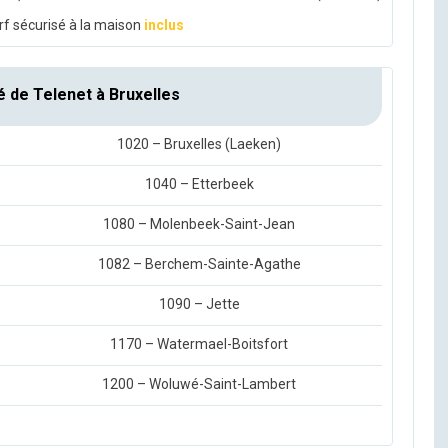
rf sécurisé à la maison
inclus
é de Telenet à Bruxelles
1020 – Bruxelles (Laeken)
1040 – Etterbeek
1080 – Molenbeek-Saint-Jean
1082 – Berchem-Sainte-Agathe
1090 – Jette
1170 – Watermael-Boitsfort
1200 – Woluwé-Saint-Lambert