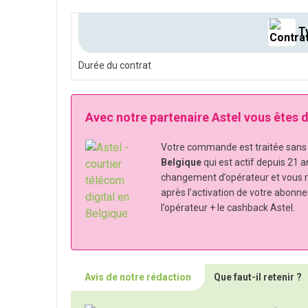
Ty
Durée du contrat
Avec notre partenaire Astel vous êtes
Votre commande est traitée sans s
Belgique
qui est actif depuis 21 a
changement d’opérateur et vous 
après l’activation de votre abonn
l’opérateur + le cashback Astel.
Avis de notre rédaction
Que faut-il retenir ?