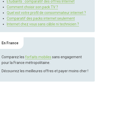
Etudiants : comparatif des offres Internet
Comment choisir son pack TV ?
Quel est votre profil de consommateur internet ?
Comparatif des packs internet seulement
Internet chez vous sans câble ni technicien ?
En France
Comparez les
forfaits mobiles
sans engagement
pour la France métropolitaine.
Découvrez les meilleures offres et payer moins cher !