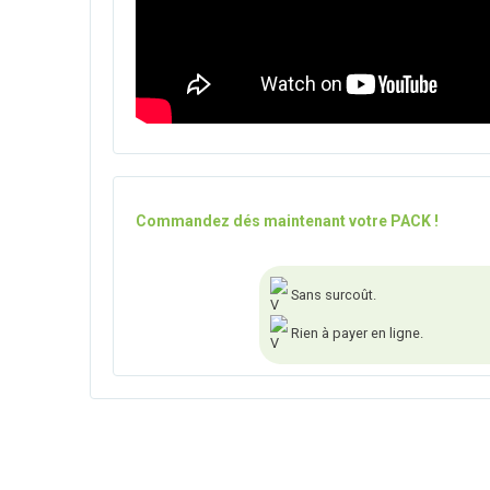
Commandez dés maintenant votre PACK !
Sans surcoût.
Rien à payer en ligne.