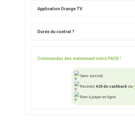
Application Orange TV
Durée du contrat ?
Commandez dés maintenant votre PACK !
Sans surcoût.
Recevez
€20 de cashback
via
Rien à payer en ligne.