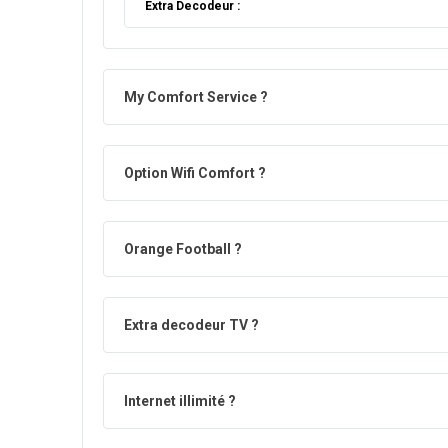
Extra Decodeur :
My Comfort Service ?
Option Wifi Comfort ?
Orange Football ?
Extra decodeur TV ?
Internet illimité ?