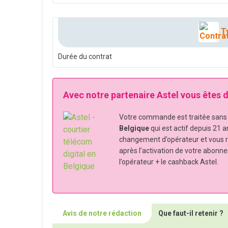
Ty
Durée du contrat
Avec notre partenaire Astel vous êtes
Votre commande est traitée sans s
Belgique
qui est actif depuis 21 a
changement d’opérateur et vous 
après l’activation de votre abonn
l’opérateur + le cashback Astel.
Avis de notre rédaction
Que faut-il retenir ?