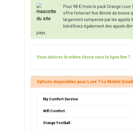
Pour 98 €/mois le pack Orange Love T
offre l'internet fixe illimité de bonne q
largement compensé par les appels illi
bénéficiez également des appels illim
pays.
Vous désirez la même chose sans la ligne fixe ?
Options disponibles pour Love Trio Mobile Small 
My Comfort Service
Wifi Comfort :
Orange Football :