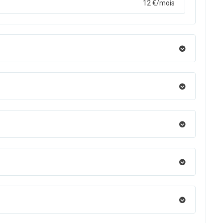
12 €/mois