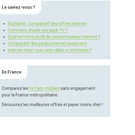
Le saviez-vous ?
Etudiants : comparatif des offres Internet
Comment choisir son pack TV ?
Quel est votre profil de consommateur internet ?
Comparatif des packs internet seulement
Internet chez vous sans câble ni technicien ?
En France
Comparez les
forfaits mobiles
sans engagement
pour la France métropolitaine.
Découvrez les meilleures offres et payer moins cher !