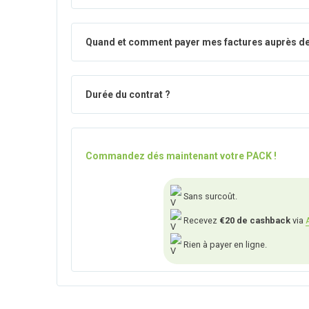
Quand et comment payer mes factures auprès de
Durée du contrat ?
Commandez dés maintenant votre PACK !
Sans surcoût.
Recevez
€20 de cashback
via
Rien à payer en ligne.