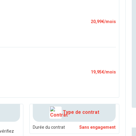
20,99€/mois
19,95€/mois
Type de contrat
Durée du contrat
Sans engagement
vérifiez