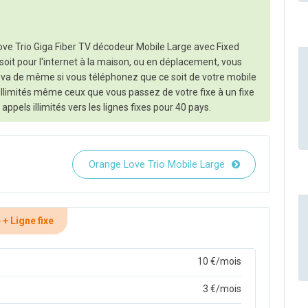
ve Trio Giga Fiber TV décodeur Mobile Large avec Fixed
soit pour l'internet à la maison, ou en déplacement, vous
n va de même si vous téléphonez que ce soit de votre mobile
t illimités même ceux que vous passez de votre fixe à un fixe
ppels illimités vers les lignes fixes pour 40 pays.
Orange Love Trio Mobile Large
+ Ligne fixe
10 €/mois
3 €/mois