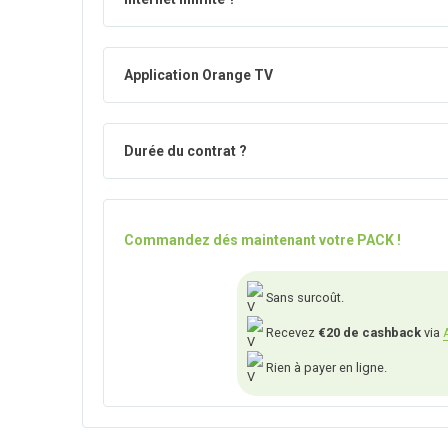
Application Orange TV
Durée du contrat ?
Commandez dés maintenant votre PACK !
Sans surcoût.
Recevez
€20 de cashback
via
Rien à payer en ligne.