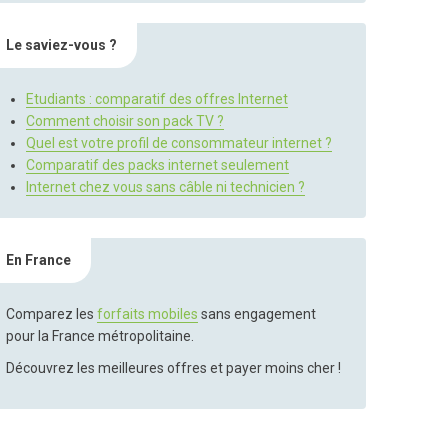
Le saviez-vous ?
Etudiants : comparatif des offres Internet
Comment choisir son pack TV ?
Quel est votre profil de consommateur internet ?
Comparatif des packs internet seulement
Internet chez vous sans câble ni technicien ?
En France
Comparez les
forfaits mobiles
sans engagement
pour la France métropolitaine.
Découvrez les meilleures offres et payer moins cher !