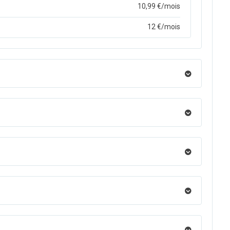
10,99 €/mois
12 €/mois