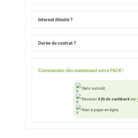
Internet illimité ?
Durée du contrat ?
Commandez dés maintenant votre PACK !
Sans surcoût.
Recevez
€20 de cashback
via
Rien à payer en ligne.