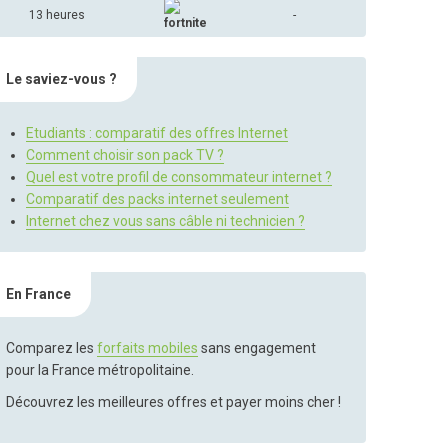
13 heures
-
Le saviez-vous ?
Etudiants : comparatif des offres Internet
Comment choisir son pack TV ?
Quel est votre profil de consommateur internet ?
Comparatif des packs internet seulement
Internet chez vous sans câble ni technicien ?
En France
Comparez les
forfaits mobiles
sans engagement
pour la France métropolitaine.
Découvrez les meilleures offres et payer moins cher !