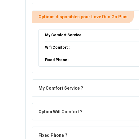
Options disponibles pour Love Duo Go Plus
My Comfort Service
Wifi Comfort :
Fixed Phone :
My Comfort Service ?
Option Wifi Comfort ?
Fixed Phone ?