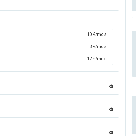
10 €/mois
3 €/mois
12 €/mois