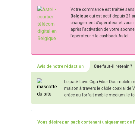
Votre commande est traitée sans s
Belgique
qui est actif depuis 21 a
changement d’opérateur et vous 
après l’activation de votre abonn
l’opérateur + le cashback Astel.
Avis de notre rédaction
Que faut-il retenir ?
Le pack Love Giga Fiber Duo mobile med
maison à travers le câble coaxial de 
grâce au forfait mobile medium, le to
Vous désirez un pack contenant uniquement de l'