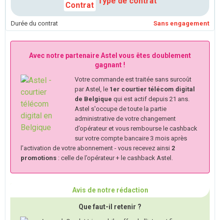
Type de contrat
Durée du contrat
Sans engagement
Avec notre partenaire Astel vous êtes doublement
gagnant !
Votre commande est traitée sans surcoût
par Astel, le
1er courtier télécom digital
de Belgique
qui est actif depuis 21 ans.
Astel s'occupe de toute la partie
administrative de votre changement
d’opérateur et vous rembourse le cashback
sur votre compte bancaire 3 mois après
l’activation de votre abonnement - vous recevez ainsi
2
promotions
: celle de l’opérateur + le cashback Astel.
Avis de notre rédaction
Que faut-il retenir ?