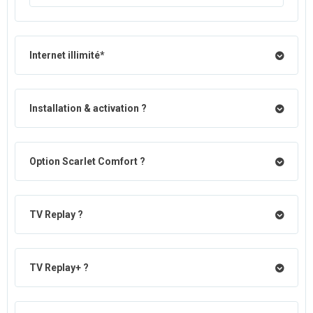
Internet illimité*
Installation & activation ?
Option Scarlet Comfort ?
TV Replay ?
TV Replay+ ?