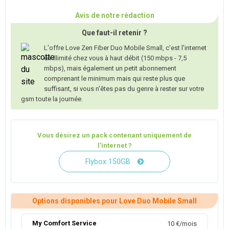
Avis de notre rédaction
Que faut-il retenir ?
L'offre Love Zen Fiber Duo Mobile Small, c'est l'internet
en illimité chez vous à haut débit (150 mbps - 7,5
mbps), mais également un petit abonnement
comprenant le minimum mais qui reste plus que
suffisant, si vous n'êtes pas du genre à rester sur votre
gsm toute la journée.
Vous désirez un pack contenant uniquement de
l'internet ?
Flybox 150GB
Options disponibles pour Love Duo Mobile Small
My Comfort Service
10 €/mois