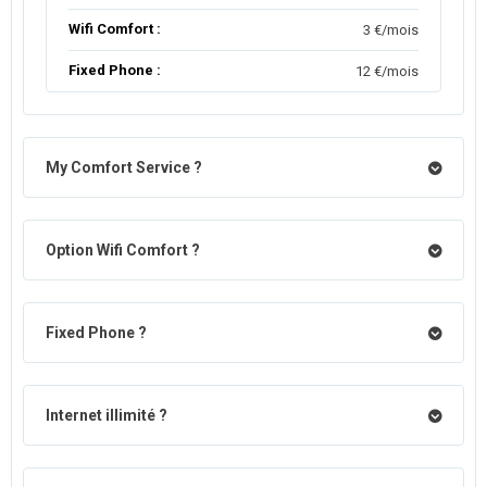
Wifi Comfort :
3 €/mois
Fixed Phone :
12 €/mois
My Comfort Service ?
Option Wifi Comfort ?
Fixed Phone ?
Internet illimité ?