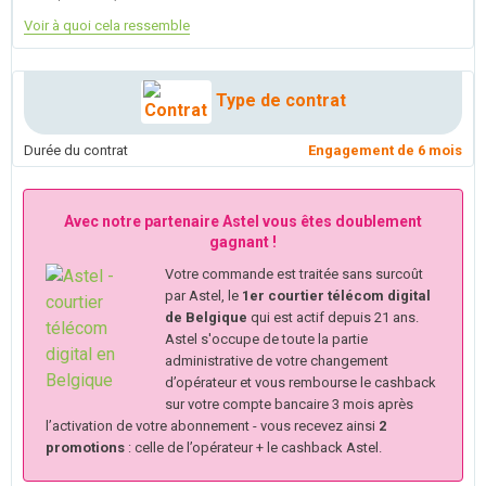
Voir à quoi cela ressemble
Type de contrat
Durée du contrat
Engagement de 6 mois
Avec notre partenaire Astel vous êtes doublement
gagnant !
Votre commande est traitée sans surcoût
par Astel, le
1er courtier télécom digital
de Belgique
qui est actif depuis 21 ans.
Astel s'occupe de toute la partie
administrative de votre changement
d’opérateur et vous rembourse le cashback
sur votre compte bancaire 3 mois après
l’activation de votre abonnement - vous recevez ainsi
2
promotions
: celle de l’opérateur + le cashback Astel.