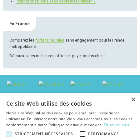
Internet chez vous sans câble ni technicien ?
En France
Comparez les
forfaits mobiles
sans engagement pour la France
métropolitaine.
Découvrez les meilleures offres et payer moins cher !
×
Ce site Web utilise des cookies
Notre site Web utilise des cookies pour améliorer l'expérience
utilisateur. En utilisant notre site Web, vous acceptez tous les cookies
conformément à notre Politique relative aux cookies.
En savoir plus
STRICTEMENT NÉCESSAIRES
PERFORMANCE