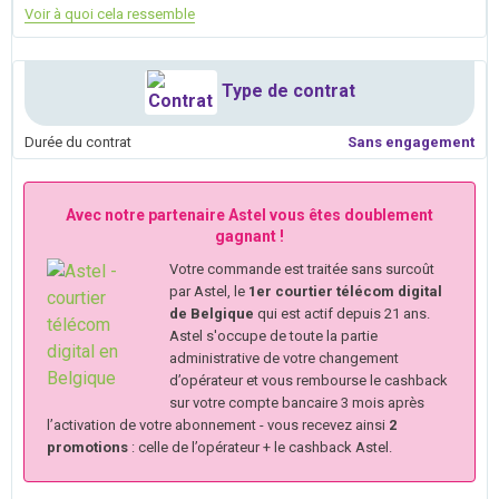
Voir à quoi cela ressemble
Type de contrat
Durée du contrat
Sans engagement
Avec notre partenaire Astel vous êtes doublement
gagnant !
Votre commande est traitée sans surcoût
par Astel, le
1er courtier télécom digital
de Belgique
qui est actif depuis 21 ans.
Astel s'occupe de toute la partie
administrative de votre changement
d’opérateur et vous rembourse le cashback
sur votre compte bancaire 3 mois après
l’activation de votre abonnement - vous recevez ainsi
2
promotions
: celle de l’opérateur + le cashback Astel.