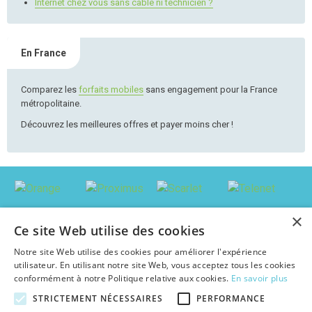
Internet chez vous sans câble ni technicien ?
En France
Comparez les
forfaits mobiles
sans engagement pour la France
métropolitaine.
Découvrez les meilleures offres et payer moins cher !
×
Ce site Web utilise des cookies
Notre site Web utilise des cookies pour améliorer l'expérience
utilisateur. En utilisant notre site Web, vous acceptez tous les cookies
conformément à notre Politique relative aux cookies.
En savoir plus
STRICTEMENT NÉCESSAIRES
PERFORMANCE