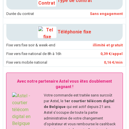
Type de contrat
Durée du contrat
Sans engagement
Téléphonie fixe
Fixe vers fixe soir & week-end
illimité et gratuit
Fixe vers fixe national de 8h à 16h
0,39 €/appel
Fixe vers mobile national
0,16 €/min
Avec notre partenaire Astel vous êtes doublement
gagnant !
Votre commande est traitée sans surcoût
par Astel, le
1er courtier télécom digital
de Belgique
qui est actif depuis 21 ans.
Astel s'occupe de toute la partie
administrative de votre changement
d’opérateur et vous rembourse le cashback