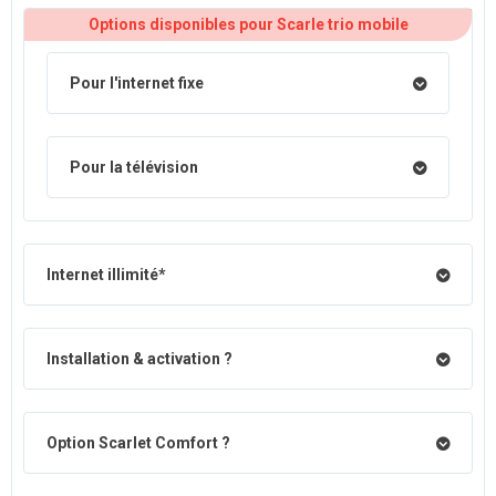
Options disponibles pour Scarle trio mobile
Pour l'internet fixe
Pour la télévision
Internet illimité*
Installation & activation ?
Option Scarlet Comfort ?