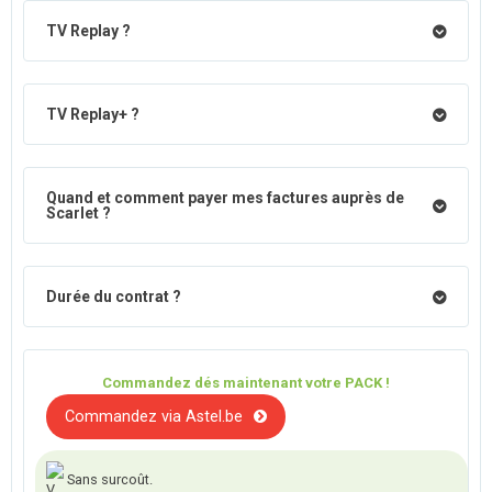
TV Replay ?
TV Replay+ ?
Quand et comment payer mes factures auprès de
Scarlet ?
Durée du contrat ?
Commandez dés maintenant votre PACK !
Commandez via Astel.be
Sans surcoût.