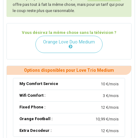
offre pas tout à fait la même chose, mais pour un tarif qui pour
le coup reste plus que raisonnable.
Vous désirez la même chose sans la télévision ?
Orange Love Duo Medium
Options disponibles pour Love Trio Medium
My Comfort Service
10 €/mois
Wifi Comfort :
3 €/mois
Fixed Phone :
12 €/mois
Orange Football :
10,99 €/mois
Extra Decodeur :
12 €/mois