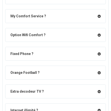
My Comfort Service ?
Option Wifi Comfort ?
Fixed Phone ?
Orange Football ?
Extra decodeur TV ?
Internet illimité ?