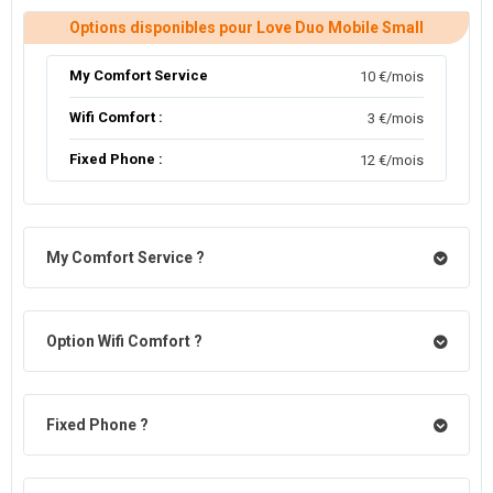
Options disponibles pour Love Duo Mobile Small
My Comfort Service
10 €/mois
Wifi Comfort :
3 €/mois
Fixed Phone :
12 €/mois
My Comfort Service ?
Option Wifi Comfort ?
Fixed Phone ?