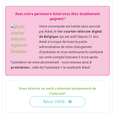
Avec notre partenaire Astel vous êtes doublement
gagnant !
Votre commande est traitée sans surcoût
par Astel, le
1er courtier télécom digital
de Belgique
qui est actif depuis 21 ans.
Astel s'occupe de toute la partie
administrative de votre changement
d’opérateur et vous rembourse le cashback
sur votre compte bancaire 3 mois après
l’activation de votre abonnement - vous recevez ainsi
2
promotions
: celle de l’opérateur + le cashback Astel.
Vous désirez un pack contenant uniquement de
l'internet?
flybox 150Gb