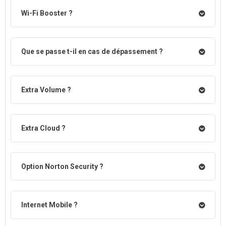
Wi-Fi Booster ?
Que se passe t-il en cas de dépassement ?
Extra Volume ?
Extra Cloud ?
Option Norton Security ?
Internet Mobile ?