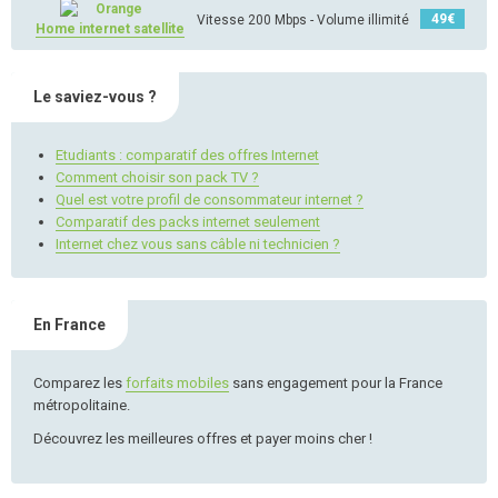
49
€
Vitesse 200 Mbps - Volume illimité
Home internet satellite
Le saviez-vous ?
Etudiants : comparatif des offres Internet
Comment choisir son pack TV ?
Quel est votre profil de consommateur internet ?
Comparatif des packs internet seulement
Internet chez vous sans câble ni technicien ?
En France
Comparez les
forfaits mobiles
sans engagement pour la France
métropolitaine.
Découvrez les meilleures offres et payer moins cher !