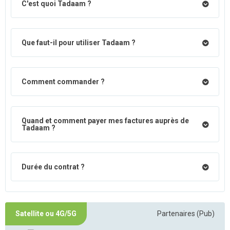
C'est quoi Tadaam ?
Que faut-il pour utiliser Tadaam ?
Comment commander ?
Quand et comment payer mes factures auprès de
Tadaam ?
Durée du contrat ?
Satellite ou 4G/5G
Partenaires (Pub)