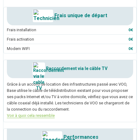
Frais unique de départ
Frais installation
0€
Frais activation
0€
Modem WIFI
0€
Raccordement via le câble TV
Grâce à un accord de location des infrastructures passé avec VOO,
Base utilise le câble de télédistribution existant pour vous proposer
ses packs Internet et/ou TV à votre domicile, vérifiez que vous avez ce
câble coaxial déjà installé. Les techniciens de VOO se chargeront de
la connection ou du raccordement.
Voir à quoi cela ressemble
Performances