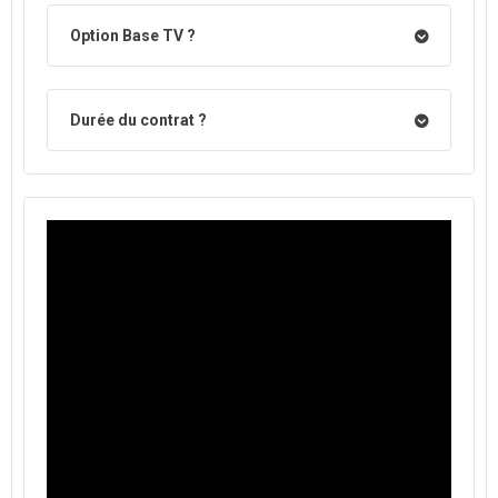
Option Base TV ?
Durée du contrat ?