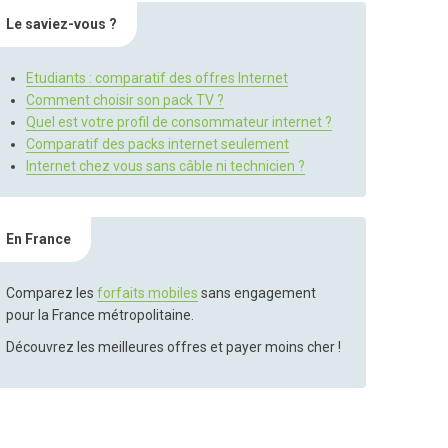
Le saviez-vous ?
Etudiants : comparatif des offres Internet
Comment choisir son pack TV ?
Quel est votre profil de consommateur internet ?
Comparatif des packs internet seulement
Internet chez vous sans câble ni technicien ?
En France
Comparez les
forfaits mobiles
sans engagement
pour la France métropolitaine.
Découvrez les meilleures offres et payer moins cher !