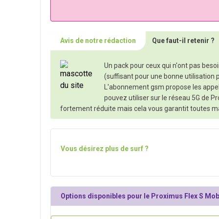
Avis de notre rédaction
Que faut-il retenir ?
Un pack pour ceux qui n'ont pas besoi
(suffisant pour une bonne utilisation
L'abonnement gsm propose les appels 
pouvez utiliser sur le réseau 5G de Pr
fortement réduite mais cela vous garantit toutes ma
Vous désirez plus de surf ?
Options disponibles pour le Proximus Flex S Mobi