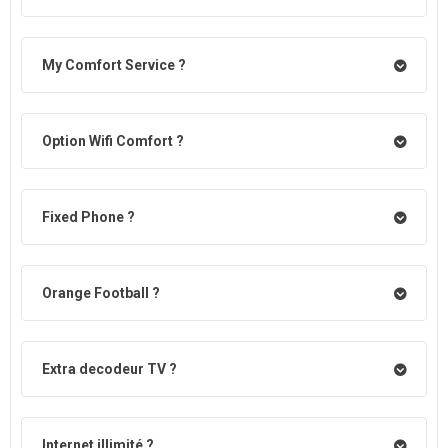
My Comfort Service ?
Option Wifi Comfort ?
Fixed Phone ?
Orange Football ?
Extra decodeur TV ?
Internet illimité ?