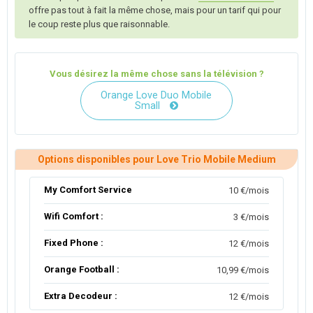
offre pas tout à fait la même chose, mais pour un tarif qui pour
le coup reste plus que raisonnable.
Vous désirez la même chose sans la télévision ?
Orange Love Duo Mobile
Small
Options disponibles pour Love Trio Mobile Medium
My Comfort Service
10 €/mois
Wifi Comfort :
3 €/mois
Fixed Phone :
12 €/mois
Orange Football :
10,99 €/mois
Extra Decodeur :
12 €/mois