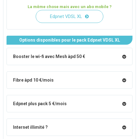
La même chose mais avec un abo mobile ?
Edpnet VDSL XL
Options disponibles pour le pack Edpnet VDSL XL
Booster le wi-fi avec Mesh àpd 50 €
Fibre àpd 10 €/mois
Edpnet plus pack 5 €/mois
Internet illimité ?