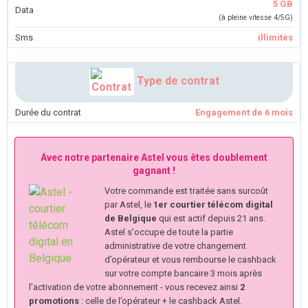
5 GB
Data
(à pleine vitesse 4/5G)
Sms
illimités
Type de contrat
Durée du contrat
Engagement de 6 mois
Avec notre partenaire Astel vous êtes doublement
gagnant !
Votre commande est traitée sans surcoût
par Astel, le
1er courtier télécom digital
de Belgique
qui est actif depuis 21 ans.
Astel s'occupe de toute la partie
administrative de votre changement
d’opérateur et vous rembourse le cashback
sur votre compte bancaire 3 mois après
l’activation de votre abonnement - vous recevez ainsi
2
promotions
: celle de l’opérateur + le cashback Astel.