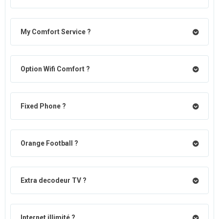
My Comfort Service ?
Option Wifi Comfort ?
Fixed Phone ?
Orange Football ?
Extra decodeur TV ?
Internet illimité ?