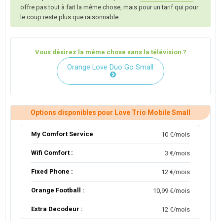
offre pas tout à fait la même chose, mais pour un tarif qui pour
le coup reste plus que raisonnable.
Vous désirez la même chose sans la télévision ?
Orange Love Duo Go Small
Options disponibles pour Love Trio Mobile Small
My Comfort Service
10 €/mois
Wifi Comfort :
3 €/mois
Fixed Phone :
12 €/mois
Orange Football :
10,99 €/mois
Extra Decodeur :
12 €/mois