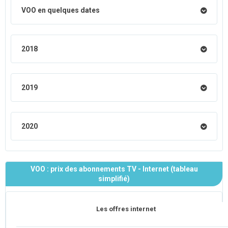
VOO en quelques dates
2018
2019
2020
VOO : prix des abonnements TV - Internet (tableau
simplifié)
Les offres internet