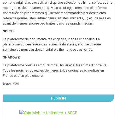
contenu original et exclusif, ainsi qu’une sélection de films, séries, courts-
métrages et de documentaires. Mais c’est également une plateforme
constituée de programmes qui seront recommandés par des talents
référents (journalistes, influenceurs, artistes, militants, …) et une mise en
avant de thèmes encore peu traités dans les grands médias.
SPICEE
La plateforme de documentaires engagés, inédits et décalés. La
plateforme Spicee révèle des jeunes réalisateurs, et offre chaque
semaine de nouveau documentaire a thématique très variée.
SHADOWZ
La plateforme pour les amoureux de Thriller et autres films d’horreurs.
Tous les mois retrouvez les dernières Exlus originales et inédites en
France et bien plus encore.
Source : VOO
Publicité