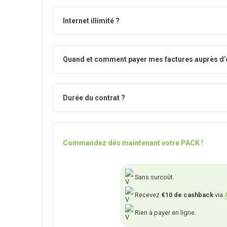
Internet illimité ?
Quand et comment payer mes factures auprès d’
Durée du contrat ?
Commandez dés maintenant votre PACK !
Sans surcoût.
Recevez
€10 de cashback
via
Rien à payer en ligne.