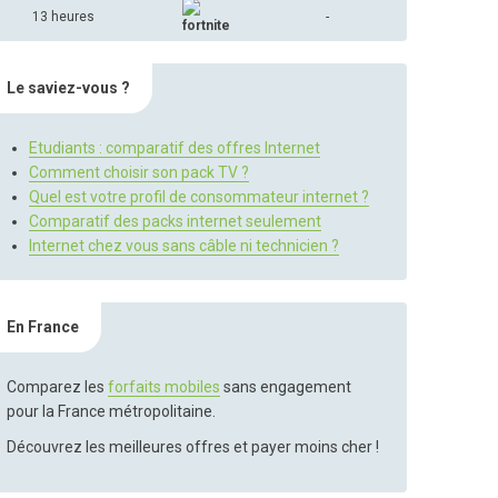
13 heures
-
Le saviez-vous ?
Etudiants : comparatif des offres Internet
Comment choisir son pack TV ?
Quel est votre profil de consommateur internet ?
Comparatif des packs internet seulement
Internet chez vous sans câble ni technicien ?
En France
Comparez les
forfaits mobiles
sans engagement
pour la France métropolitaine.
Découvrez les meilleures offres et payer moins cher !