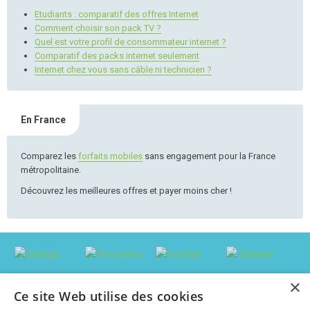
Etudiants : comparatif des offres Internet
Comment choisir son pack TV ?
Quel est votre profil de consommateur internet ?
Comparatif des packs internet seulement
Internet chez vous sans câble ni technicien ?
En France
Comparez les
forfaits mobiles
sans engagement pour la France
métropolitaine.
Découvrez les meilleures offres et payer moins cher !
×
Ce site Web utilise des cookies