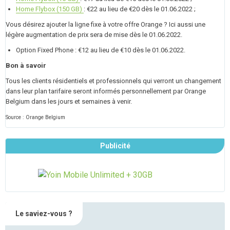
Home Flybox (150 GB)
: €22 au lieu de €20 dès le 01.06.2022 ;
Vous désirez ajouter la ligne fixe à votre offre Orange ? Ici aussi une
légère augmentation de prix sera de mise dès le 01.06.2022.
Option Fixed Phone : €12 au lieu de €10 dès le 01.06.2022.
Bon à savoir
Tous les clients résidentiels et professionnels qui verront un changement
dans leur plan tarifaire seront informés personnellement par Orange
Belgium dans les jours et semaines à venir.
Source : Orange Belgium
Publicité
Le saviez-vous ?