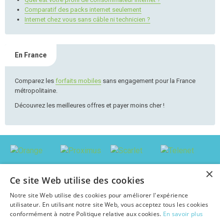
Comparatif des packs internet seulement
Internet chez vous sans câble ni technicien ?
En France
Comparez les
forfaits mobiles
sans engagement pour la France
métropolitaine.
Découvrez les meilleures offres et payer moins cher !
×
Ce site Web utilise des cookies
Notre site Web utilise des cookies pour améliorer l'expérience
utilisateur. En utilisant notre site Web, vous acceptez tous les cookies
conformément à notre Politique relative aux cookies.
En savoir plus